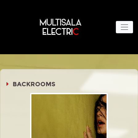
BACKROOMS