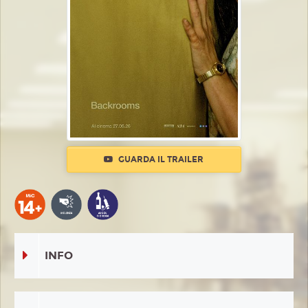
GUARDA IL TRAILER
INFO