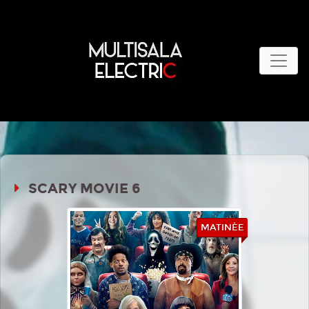
SCARY MOVIE 6
MATINÈE