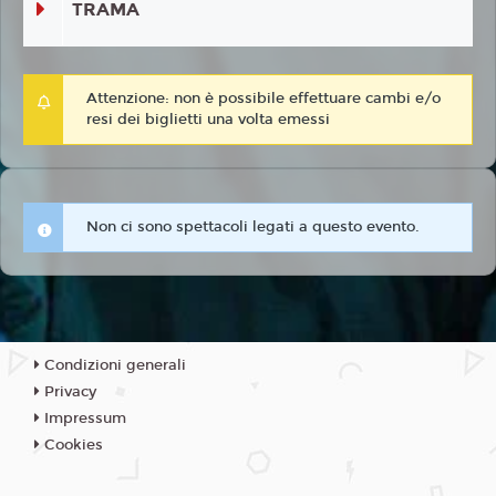
TRAMA
Attenzione: non è possibile effettuare cambi e/o
resi dei biglietti una volta emessi
Non ci sono spettacoli legati a questo evento.
Condizioni generali
Privacy
Impressum
Cookies