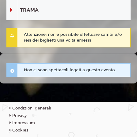
TRAMA
Attenzione: non è possibile effettuare cambi e/o
resi dei biglietti una volta emessi
Non ci sono spettacoli legati a questo evento.
Condizioni generali
Privacy
Impressum
Cookies