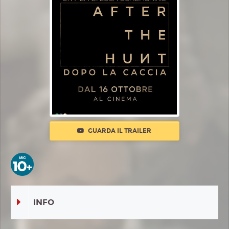
GUARDA IL TRAILER
INFO